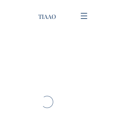
TIAAO