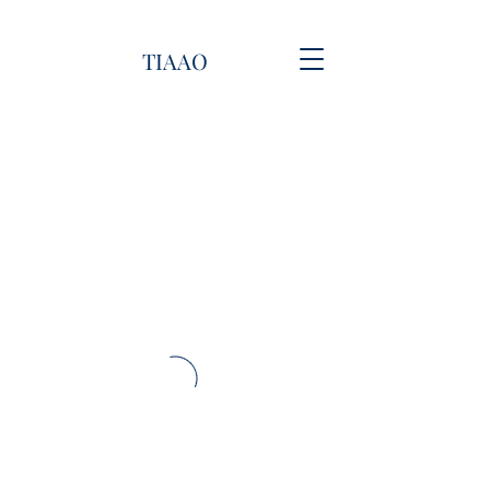
TIAAO